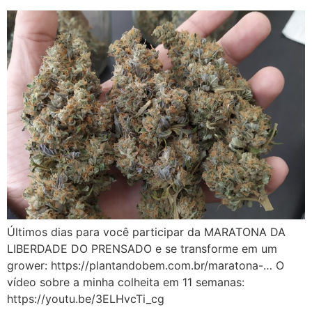
Últimos dias para você participar da MARATONA DA
LIBERDADE DO PRENSADO e se transforme em um
grower: https://plantandobem.com.br/maratona-… O
vídeo sobre a minha colheita em 11 semanas:
https://youtu.be/3ELHvcTi_cg