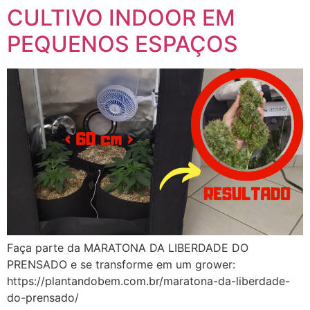
CULTIVO INDOOR EM
PEQUENOS ESPAÇOS
Faça parte da MARATONA DA LIBERDADE DO
PRENSADO e se transforme em um grower:
https://plantandobem.com.br/maratona-da-liberdade-
do-prensado/