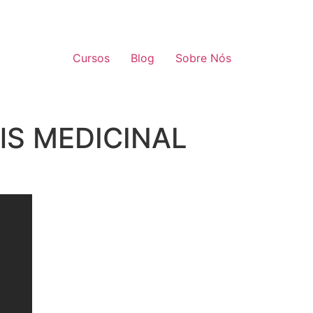
Cursos
Blog
Sobre Nós
BlS MEDICINAL