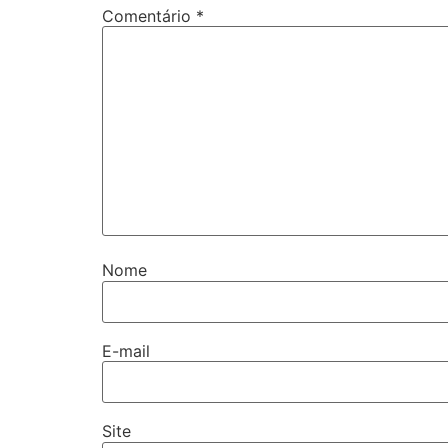
Comentário
*
Nome
E-mail
Site