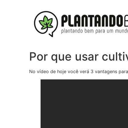
Por que usar cul
No vídeo de hoje você verá 3 vantagens para 