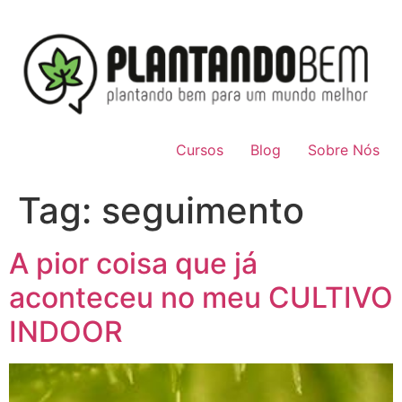
Cursos
Blog
Sobre Nós
Tag:
seguimento
A pior coisa que já
aconteceu no meu CULTIVO
INDOOR