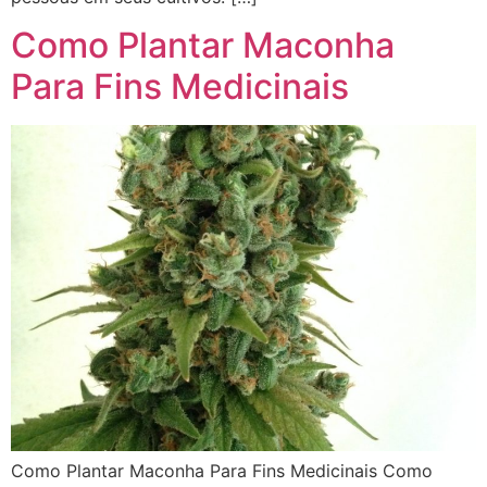
Como Plantar Maconha
Para Fins Medicinais
Como Plantar Maconha Para Fins Medicinais Como