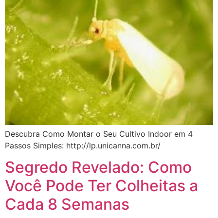
Descubra Como Montar o Seu Cultivo Indoor em 4
Passos Simples: http://lp.unicanna.com.br/
Segredo Revelado: Como
Você Pode Ter Colheitas a
Cada 8 Semanas