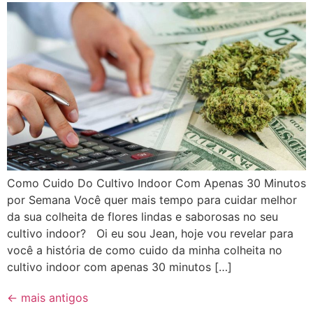
Como Cuido Do Cultivo Indoor Com Apenas 30 Minutos
por Semana Você quer mais tempo para cuidar melhor
da sua colheita de flores lindas e saborosas no seu
cultivo indoor? Oi eu sou Jean, hoje vou revelar para
você a história de como cuido da minha colheita no
cultivo indoor com apenas 30 minutos […]
←
mais antigos