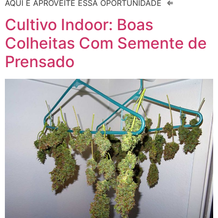
AQUI E APROVEITE ESSA OPORTUNIDADE ⇐
Cultivo Indoor: Boas
Colheitas Com Semente de
Prensado